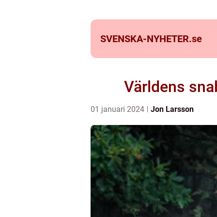
SVENSKA-NYHETER.
se
Världens snab
01 januari 2024
Jon Larsson