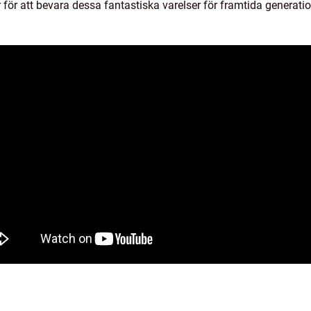
 för att bevara dessa fantastiska varelser för framtida generati