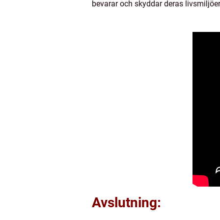
bevarar och skyddar deras livsmiljöer
Avslutning: