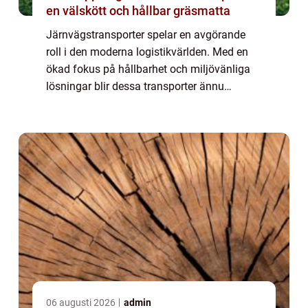
en välskött och hållbar gräsmatta
Järnvägstransporter spelar en avgörande
roll i den moderna logistikvärlden. Med en
ökad fokus på hållbarhet och miljövänliga
lösningar blir dessa transporter ännu
viktigare. Historiskt sett har...
06 augusti 2026
admin