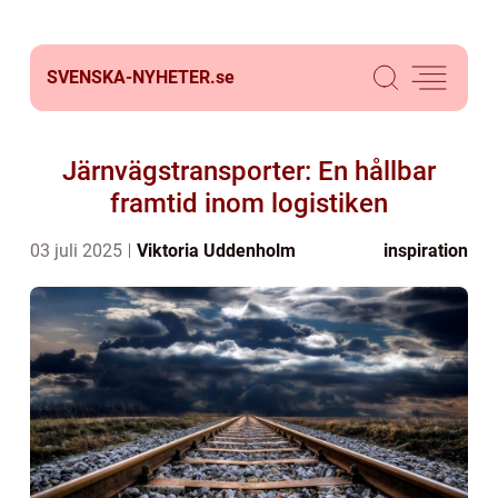
SVENSKA-NYHETER.
se
Järnvägstransporter: En hållbar
framtid inom logistiken
03 juli 2025
Viktoria Uddenholm
inspiration