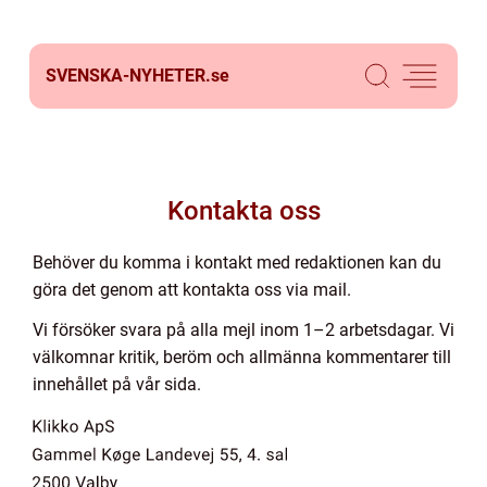
SVENSKA-NYHETER.
se
Kontakta oss
Behöver du komma i kontakt med redaktionen kan du
göra det genom att kontakta oss via mail.
Vi försöker svara på alla mejl inom 1–2 arbetsdagar. Vi
välkomnar kritik, beröm och allmänna kommentarer till
innehållet på vår sida.