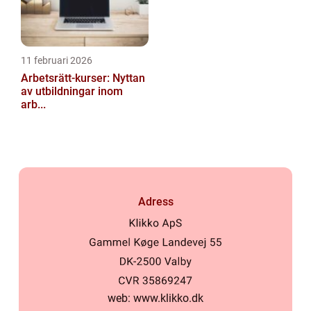
11 februari 2026
Arbetsrätt-kurser: Nyttan
av utbildningar inom
arb...
Adress
web:
www.klikko.dk