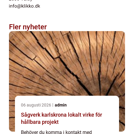
Fler nyheter
06 augusti 2026
admin
Sågverk karlskrona lokalt virke för
hållbara projekt
Behöver du komma i kontakt med