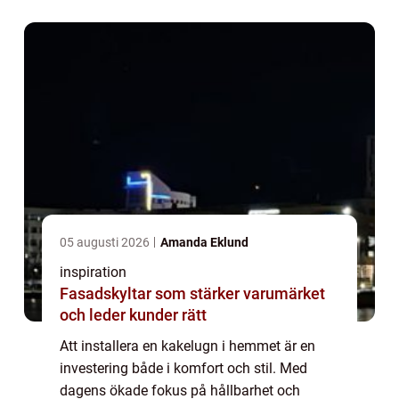
05 augusti 2026
Amanda Eklund
inspiration
Fasadskyltar som stärker varumärket
och leder kunder rätt
Att installera en kakelugn i hemmet är en
investering både i komfort och stil. Med
dagens ökade fokus på hållbarhet och