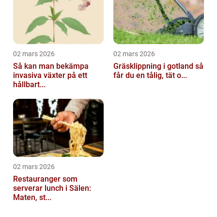
02 mars 2026
02 mars 2026
Så kan man bekämpa
Gräsklippning i gotland så
invasiva växter på ett
får du en tålig, tät o...
hållbart...
02 mars 2026
Restauranger som
serverar lunch i Sälen:
Maten, st...