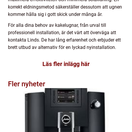
korrekt eldningsmetod säkerställer dessutom att ugnen
kommer hålla sig i gott skick under många år.
För alla dina behov av kakelugnar, från urval till
professionell installation, är det värt att överväga att
kontakta Linds. De har lång erfarenhet och erbjuder ett
brett utbud av alternativ för en lyckad nyinstallation.
Läs fler inlägg här
Fler nyheter