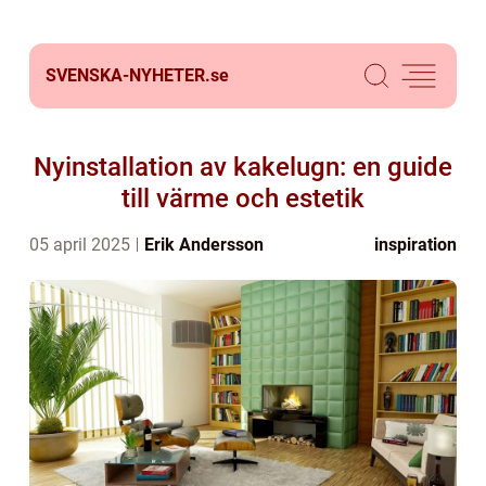
SVENSKA-NYHETER.
se
Nyinstallation av kakelugn: en guide
till värme och estetik
05 april 2025
Erik Andersson
inspiration