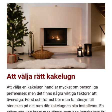
Att välja rätt kakelugn
Att välja en kakelugn handlar mycket om personliga
preferenser, men det finns några viktiga faktorer att
överväga. Först och främst bör man ta hänsyn till
storleken på det rum där kakelugnen ska installeras. En