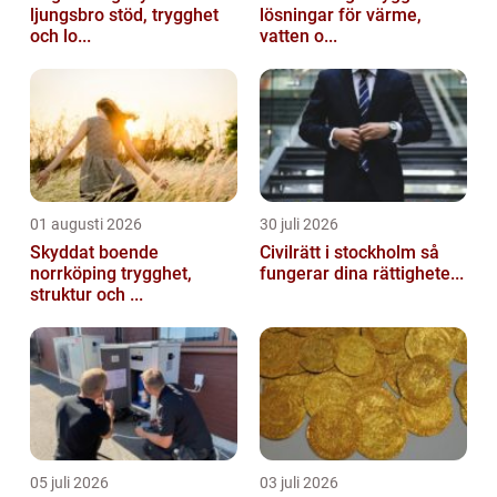
ljungsbro stöd, trygghet
lösningar för värme,
och lo...
vatten o...
01 augusti 2026
30 juli 2026
Skyddat boende
Civilrätt i stockholm så
norrköping trygghet,
fungerar dina rättighete...
struktur och ...
05 juli 2026
03 juli 2026