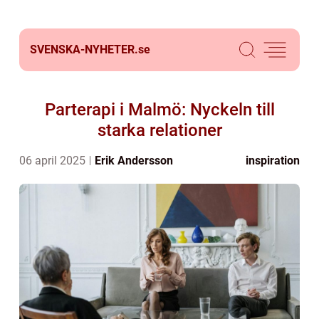
SVENSKA-NYHETER.
se
Parterapi i Malmö: Nyckeln till
starka relationer
06 april 2025
Erik Andersson
inspiration