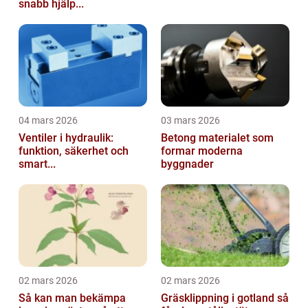
snabb hjälp...
04 mars 2026
03 mars 2026
Ventiler i hydraulik:
Betong materialet som
funktion, säkerhet och
formar moderna
smart...
byggnader
02 mars 2026
02 mars 2026
Så kan man bekämpa
Gräsklippning i gotland så