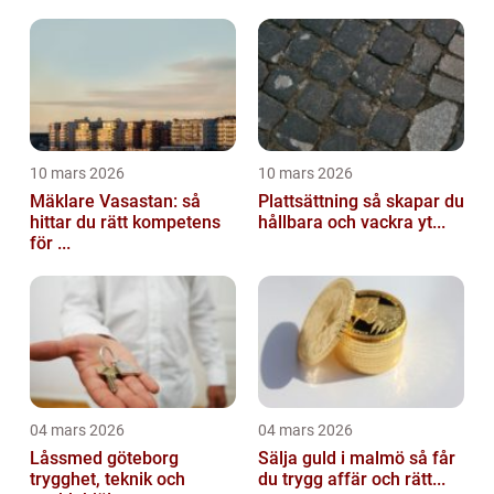
10 mars 2026
10 mars 2026
Mäklare Vasastan: så
Plattsättning så skapar du
hittar du rätt kompetens
hållbara och vackra yt...
för ...
04 mars 2026
04 mars 2026
Låssmed göteborg
Sälja guld i malmö så får
trygghet, teknik och
du trygg affär och rätt...