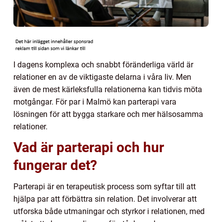
I dagens komplexa och snabbt föränderliga värld är
relationer en av de viktigaste delarna i våra liv. Men
även de mest kärleksfulla relationerna kan tidvis möta
motgångar. För par i Malmö kan parterapi vara
lösningen för att bygga starkare och mer hälsosamma
relationer.
Vad är parterapi och hur
fungerar det?
Parterapi är en terapeutisk process som syftar till att
hjälpa par att förbättra sin relation. Det involverar att
utforska både utmaningar och styrkor i relationen, med