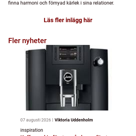
finna harmoni och förnyad kärlek i sina relationer.
Läs fler inlägg här
Fler nyheter
07 augusti 2026
Viktoria Uddenholm
inspiration