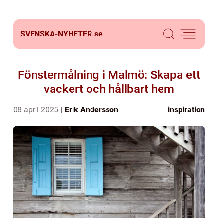
SVENSKA-NYHETER.
se
Fönstermålning i Malmö: Skapa ett
vackert och hållbart hem
08 april 2025
Erik Andersson
inspiration