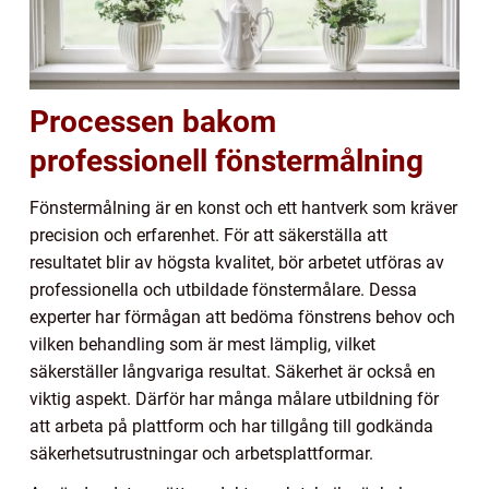
Processen bakom
professionell fönstermålning
Fönstermålning är en konst och ett hantverk som kräver
precision och erfarenhet. För att säkerställa att
resultatet blir av högsta kvalitet, bör arbetet utföras av
professionella och utbildade fönstermålare. Dessa
experter har förmågan att bedöma fönstrens behov och
vilken behandling som är mest lämplig, vilket
säkerställer långvariga resultat. Säkerhet är också en
viktig aspekt. Därför har många målare utbildning för
att arbeta på plattform och har tillgång till godkända
säkerhetsutrustningar och arbetsplattformar.