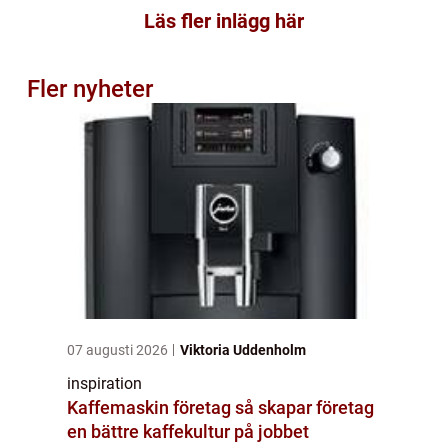
Läs fler inlägg här
Fler nyheter
07 augusti 2026
Viktoria Uddenholm
inspiration
Kaffemaskin företag så skapar företag
en bättre kaffekultur på jobbet