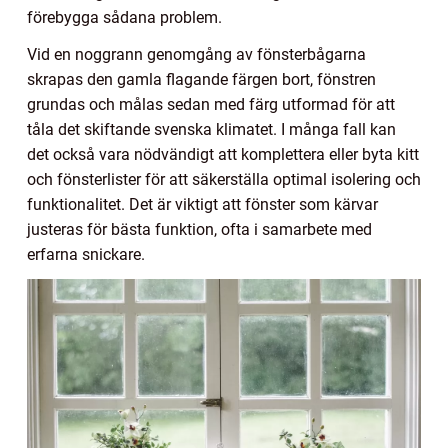
förebygga sådana problem.
Vid en noggrann genomgång av fönsterbågarna
skrapas den gamla flagande färgen bort, fönstren
grundas och målas sedan med färg utformad för att
tåla det skiftande svenska klimatet. I många fall kan
det också vara nödvändigt att komplettera eller byta kitt
och fönsterlister för att säkerställa optimal isolering och
funktionalitet. Det är viktigt att fönster som kärvar
justeras för bästa funktion, ofta i samarbete med
erfarna snickare.