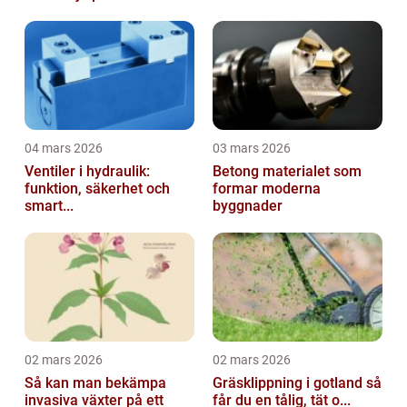
04 mars 2026
03 mars 2026
Ventiler i hydraulik:
Betong materialet som
funktion, säkerhet och
formar moderna
smart...
byggnader
02 mars 2026
02 mars 2026
Så kan man bekämpa
Gräsklippning i gotland så
invasiva växter på ett
får du en tålig, tät o...