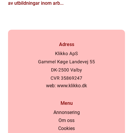
av utbildningar inom arb...
Adress
web:
www.klikko.dk
Menu
Annonsering
Om oss
Cookies