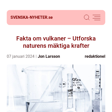
SVENSKA-NYHETER.
se
Fakta om vulkaner – Utforska
naturens mäktiga krafter
07 januari 2024
Jon Larsson
redaktionel