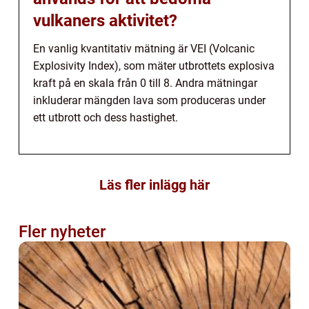
vulkaners aktivitet?
En vanlig kvantitativ mätning är VEI (Volcanic
Explosivity Index), som mäter utbrottets explosiva
kraft på en skala från 0 till 8. Andra mätningar
inkluderar mängden lava som produceras under
ett utbrott och dess hastighet.
Läs fler inlägg här
Fler nyheter