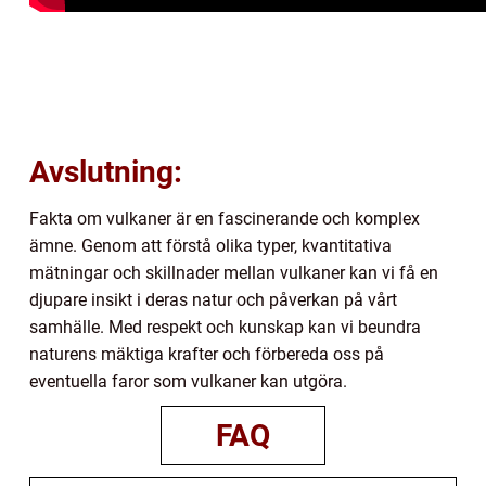
Avslutning:
Fakta om vulkaner är en fascinerande och komplex
ämne. Genom att förstå olika typer, kvantitativa
mätningar och skillnader mellan vulkaner kan vi få en
djupare insikt i deras natur och påverkan på vårt
samhälle. Med respekt och kunskap kan vi beundra
naturens mäktiga krafter och förbereda oss på
eventuella faror som vulkaner kan utgöra.
FAQ