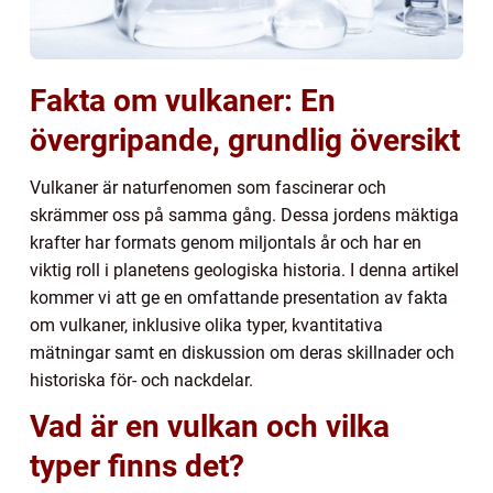
Fakta om vulkaner: En
övergripande, grundlig översikt
Vulkaner är naturfenomen som fascinerar och
skrämmer oss på samma gång. Dessa jordens mäktiga
krafter har formats genom miljontals år och har en
viktig roll i planetens geologiska historia. I denna artikel
kommer vi att ge en omfattande presentation av fakta
om vulkaner, inklusive olika typer, kvantitativa
mätningar samt en diskussion om deras skillnader och
historiska för- och nackdelar.
Vad är en vulkan och vilka
typer finns det?