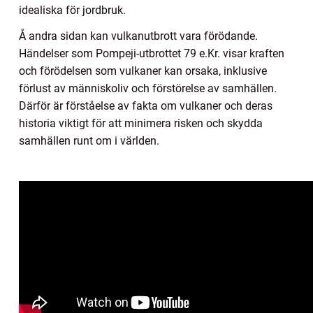
idealiska för jordbruk.
Å andra sidan kan vulkanutbrott vara förödande.
Händelser som Pompeji-utbrottet 79 e.Kr. visar kraften
och förödelsen som vulkaner kan orsaka, inklusive
förlust av människoliv och förstörelse av samhällen.
Därför är förståelse av fakta om vulkaner och deras
historia viktigt för att minimera risken och skydda
samhällen runt om i världen.