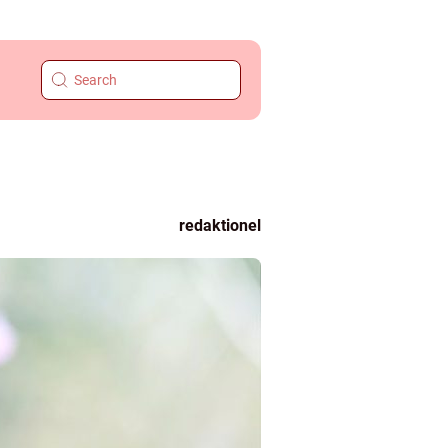
redaktionel