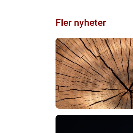
Fler nyheter