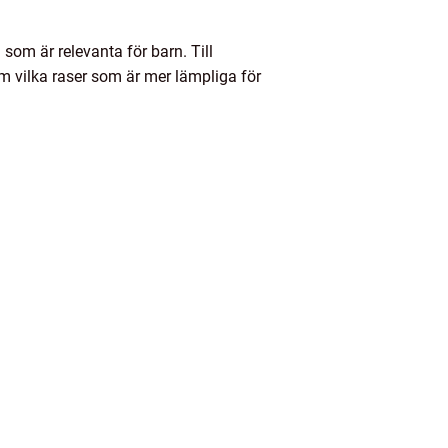
 som är relevanta för barn. Till
m vilka raser som är mer lämpliga för