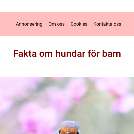
Annonsering
Om oss
Cookies
Kontakta oss
Fakta om hundar för barn