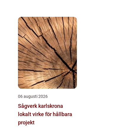
06 augusti 2026
Sågverk karlskrona
lokalt virke för hållbara
projekt