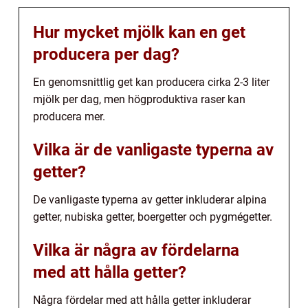
Hur mycket mjölk kan en get
producera per dag?
En genomsnittlig get kan producera cirka 2-3 liter
mjölk per dag, men högproduktiva raser kan
producera mer.
Vilka är de vanligaste typerna av
getter?
De vanligaste typerna av getter inkluderar alpina
getter, nubiska getter, boergetter och pygmégetter.
Vilka är några av fördelarna
med att hålla getter?
Några fördelar med att hålla getter inkluderar