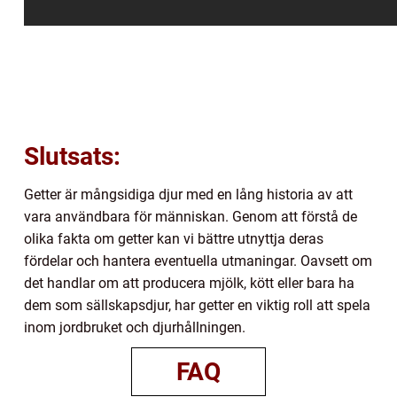
Slutsats:
Getter är mångsidiga djur med en lång historia av att
vara användbara för människan. Genom att förstå de
olika fakta om getter kan vi bättre utnyttja deras
fördelar och hantera eventuella utmaningar. Oavsett om
det handlar om att producera mjölk, kött eller bara ha
dem som sällskapsdjur, har getter en viktig roll att spela
inom jordbruket och djurhållningen.
FAQ