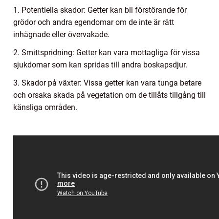
1. Potentiella skador: Getter kan bli förstörande för
grödor och andra egendomar om de inte är rätt
inhägnade eller övervakade.
2. Smittspridning: Getter kan vara mottagliga för vissa
sjukdomar som kan spridas till andra boskapsdjur.
3. Skador på växter: Vissa getter kan vara tunga betare
och orsaka skada på vegetation om de tillåts tillgång till
känsliga områden.