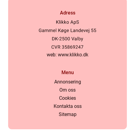
Adress
web:
www.klikko.dk
Menu
Annonsering
Om oss
Cookies
Kontakta oss
Sitemap