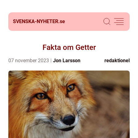
SVENSKA-NYHETER.
se
Fakta om Getter
07 november 2023
Jon Larsson
redaktionel