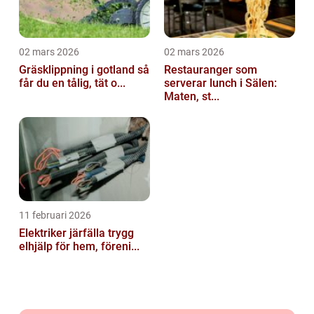
02 mars 2026
02 mars 2026
Gräsklippning i gotland så
Restauranger som
får du en tålig, tät o...
serverar lunch i Sälen:
Maten, st...
11 februari 2026
Elektriker järfälla trygg
elhjälp för hem, föreni...