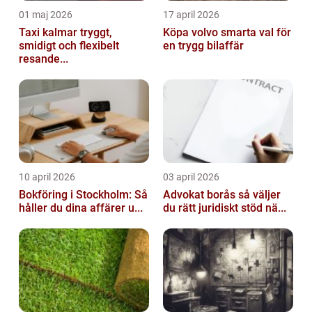
01 maj 2026
17 april 2026
Taxi kalmar tryggt,
Köpa volvo smarta val för
smidigt och flexibelt
en trygg bilaffär
resande...
10 april 2026
03 april 2026
Bokföring i Stockholm: Så
Advokat borås så väljer
håller du dina affärer u...
du rätt juridiskt stöd nä...