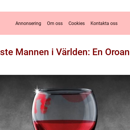
Annonsering
Om oss
Cookies
Kontakta oss
aste Mannen i Världen: En Oroan