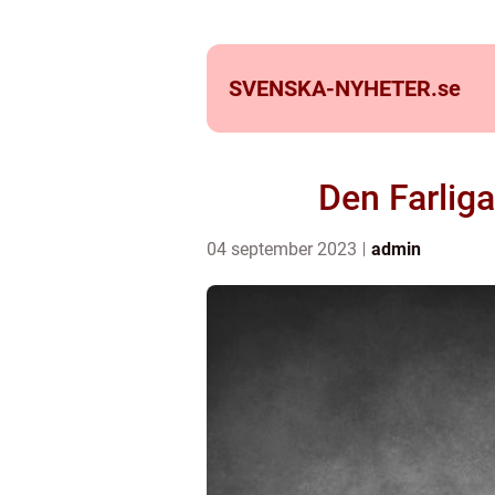
SVENSKA-NYHETER.
se
Den Farlig
04 september 2023
admin