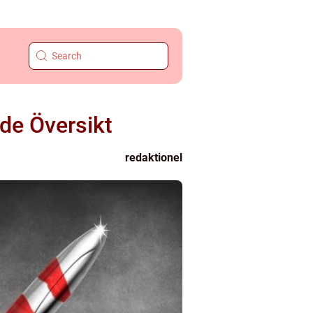
de Översikt
redaktionel