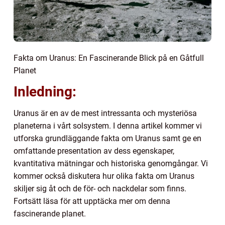
Fakta om Uranus: En Fascinerande Blick på en Gåtfull
Planet
Inledning:
Uranus är en av de mest intressanta och mysteriösa
planeterna i vårt solsystem. I denna artikel kommer vi
utforska grundläggande fakta om Uranus samt ge en
omfattande presentation av dess egenskaper,
kvantitativa mätningar och historiska genomgångar. Vi
kommer också diskutera hur olika fakta om Uranus
skiljer sig åt och de för- och nackdelar som finns.
Fortsätt läsa för att upptäcka mer om denna
fascinerande planet.