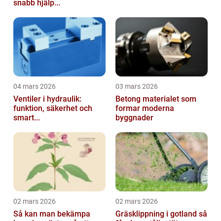
snabb hjälp...
04 mars 2026
03 mars 2026
Ventiler i hydraulik:
Betong materialet som
funktion, säkerhet och
formar moderna
smart...
byggnader
02 mars 2026
02 mars 2026
Så kan man bekämpa
Gräsklippning i gotland så