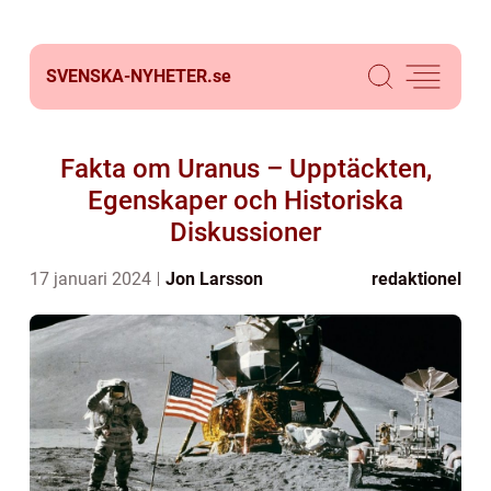
SVENSKA-NYHETER.
se
Fakta om Uranus – Upptäckten,
Egenskaper och Historiska
Diskussioner
17 januari 2024
Jon Larsson
redaktionel