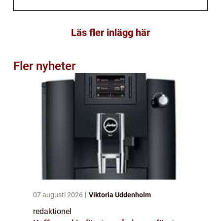
Läs fler inlägg här
Fler nyheter
07 augusti 2026
Viktoria Uddenholm
redaktionel