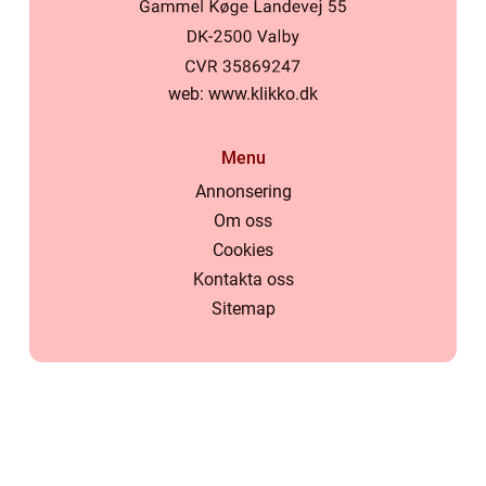
web:
www.klikko.dk
Menu
Annonsering
Om oss
Cookies
Kontakta oss
Sitemap