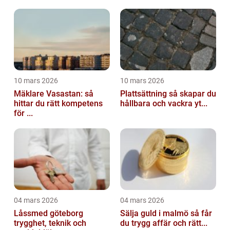
10 mars 2026
10 mars 2026
Mäklare Vasastan: så
Plattsättning så skapar du
hittar du rätt kompetens
hållbara och vackra yt...
för ...
04 mars 2026
04 mars 2026
Låssmed göteborg
Sälja guld i malmö så får
trygghet, teknik och
du trygg affär och rätt...