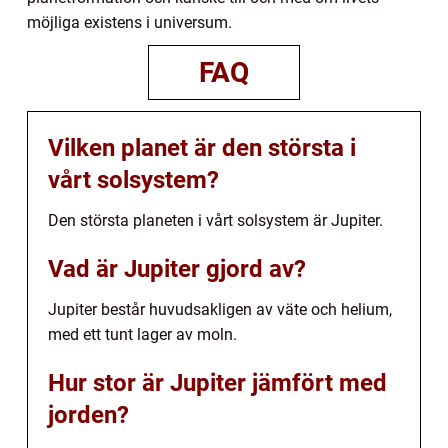
möjliga existens i universum.
FAQ
Vilken planet är den största i
vårt solsystem?
Den största planeten i vårt solsystem är Jupiter.
Vad är Jupiter gjord av?
Jupiter består huvudsakligen av väte och helium,
med ett tunt lager av moln.
Hur stor är Jupiter jämfört med
jorden?