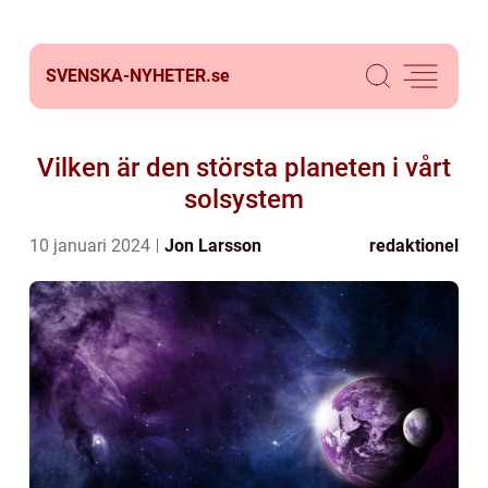
SVENSKA-NYHETER.
se
Vilken är den största planeten i vårt
solsystem
10 januari 2024
Jon Larsson
redaktionel