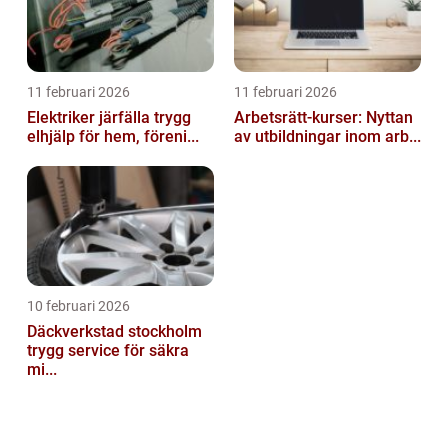
11 februari 2026
11 februari 2026
Elektriker järfälla trygg
Arbetsrätt-kurser: Nyttan
elhjälp för hem, föreni...
av utbildningar inom arb...
10 februari 2026
Däckverkstad stockholm
trygg service för säkra
mi...