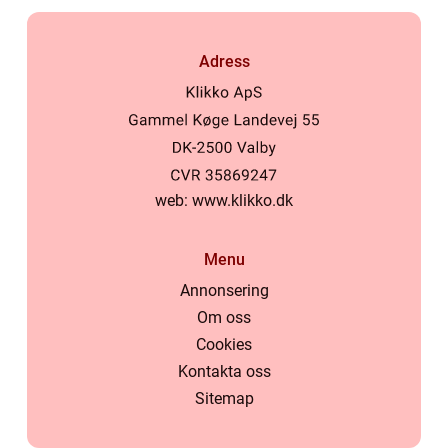
Adress
web:
www.klikko.dk
Menu
Annonsering
Om oss
Cookies
Kontakta oss
Sitemap