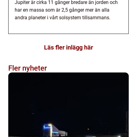
Jupiter är cirka 11 gånger bredare än jorden och
har en massa som är 2,5 gånger mer än alla
andra planeter i vårt solsystem tillsammans.
Läs fler inlägg här
Fler nyheter