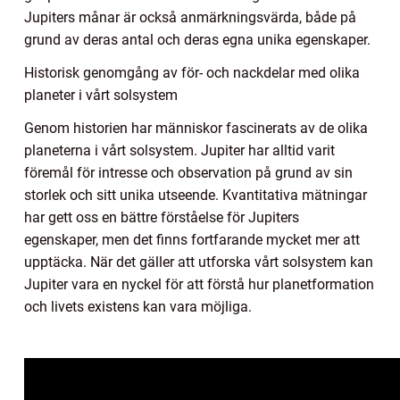
Jupiters månar är också anmärkningsvärda, både på
grund av deras antal och deras egna unika egenskaper.
Historisk genomgång av för- och nackdelar med olika
planeter i vårt solsystem
Genom historien har människor fascinerats av de olika
planeterna i vårt solsystem. Jupiter har alltid varit
föremål för intresse och observation på grund av sin
storlek och sitt unika utseende. Kvantitativa mätningar
har gett oss en bättre förståelse för Jupiters
egenskaper, men det finns fortfarande mycket mer att
upptäcka. När det gäller att utforska vårt solsystem kan
Jupiter vara en nyckel för att förstå hur planetformation
och livets existens kan vara möjliga.