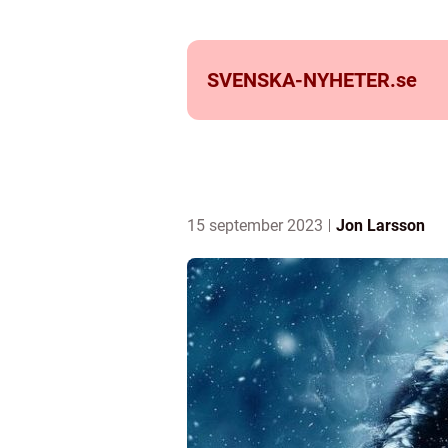
SVENSKA-NYHETER.
se
15 september 2023
Jon Larsson