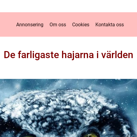
Annonsering
Om oss
Cookies
Kontakta oss
De farligaste hajarna i världen