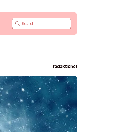
redaktionel