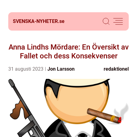
SVENSKA-NYHETER.
se
Anna Lindhs Mördare: En Översikt av
Fallet och dess Konsekvenser
31 augusti 2023
Jon Larsson
redaktionel