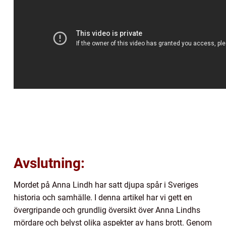
Avslutning:
Mordet på Anna Lindh har satt djupa spår i Sveriges
historia och samhälle. I denna artikel har vi gett en
övergripande och grundlig översikt över Anna Lindhs
mördare och belyst olika aspekter av hans brott. Genom