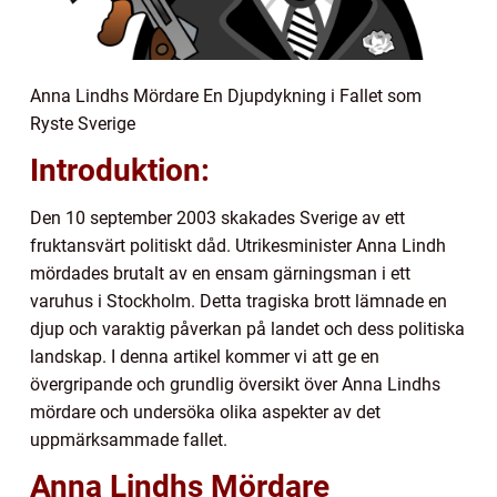
Anna Lindhs Mördare En Djupdykning i Fallet som
Ryste Sverige
Introduktion:
Den 10 september 2003 skakades Sverige av ett
fruktansvärt politiskt dåd. Utrikesminister Anna Lindh
mördades brutalt av en ensam gärningsman i ett
varuhus i Stockholm. Detta tragiska brott lämnade en
djup och varaktig påverkan på landet och dess politiska
landskap. I denna artikel kommer vi att ge en
övergripande och grundlig översikt över Anna Lindhs
mördare och undersöka olika aspekter av det
uppmärksammade fallet.
Anna Lindhs Mördare