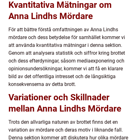
Kvantitativa Mätningar om
Anna Lindhs Mördare
För att bättre förstå omfattningen av Anna Lindhs
mördare och dess betydelse för samhället kommer vi
att använda kvantitativa mätningar i denna sektion.
Genom att analysera statistik och siffror kring brottet
och dess efterdyningar, såsom mediaexponering och
opinionsundersökningar, kommer vi att få en klarare
bild av det offentliga intresset och de långsiktiga
konsekvenserna av detta brott.
Variationer och Skillnader
mellan Anna Lindhs Mördare
Trots den allvarliga naturen av brottet finns det en
variation av mördare och deras motiv i liknande fall.
Denna sektion kommer att diskutera hur olika mördare