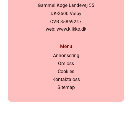
web:
www.klikko.dk
Menu
Annonsering
Om oss
Cookies
Kontakta oss
Sitemap