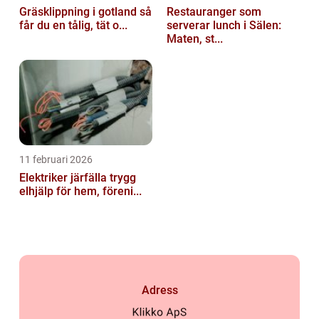
Gräsklippning i gotland så
Restauranger som
får du en tålig, tät o...
serverar lunch i Sälen:
Maten, st...
11 februari 2026
Elektriker järfälla trygg
elhjälp för hem, föreni...
Adress