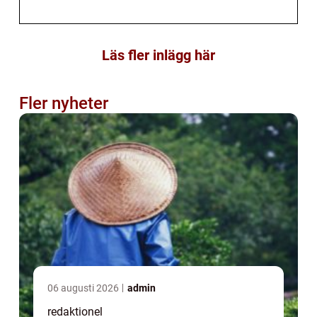
Läs fler inlägg här
Fler nyheter
06 augusti 2026
admin
redaktionel