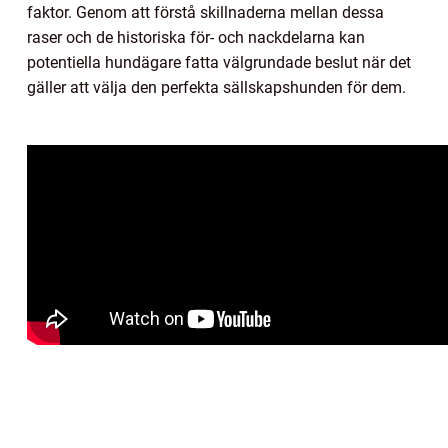
faktor. Genom att förstå skillnaderna mellan dessa
raser och de historiska för- och nackdelarna kan
potentiella hundägare fatta välgrundade beslut när det
gäller att välja den perfekta sällskapshunden för dem.