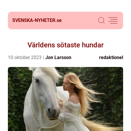
SVENSKA-NYHETER.
se
Världens sötaste hundar
10 oktober 2023
Jon Larsson
redaktionel