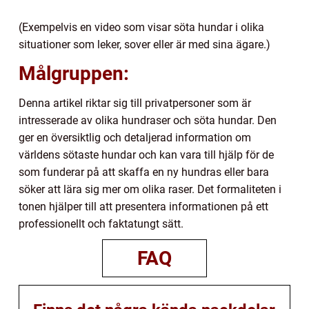
(Exempelvis en video som visar söta hundar i olika
situationer som leker, sover eller är med sina ägare.)
Målgruppen:
Denna artikel riktar sig till privatpersoner som är
intresserade av olika hundraser och söta hundar. Den
ger en översiktlig och detaljerad information om
världens sötaste hundar och kan vara till hjälp för de
som funderar på att skaffa en ny hundras eller bara
söker att lära sig mer om olika raser. Det formaliteten i
tonen hjälper till att presentera informationen på ett
professionellt och faktatungt sätt.
FAQ