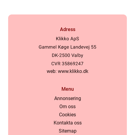
Adress
web:
www.klikko.dk
Menu
Annonsering
Om oss
Cookies
Kontakta oss
Sitemap