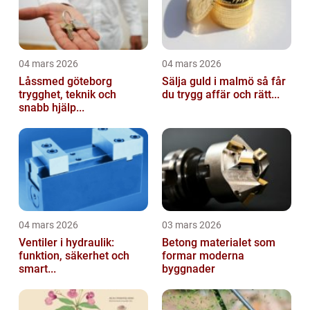
04 mars 2026
04 mars 2026
Låssmed göteborg
Sälja guld i malmö så får
trygghet, teknik och
du trygg affär och rätt...
snabb hjälp...
04 mars 2026
03 mars 2026
Ventiler i hydraulik:
Betong materialet som
funktion, säkerhet och
formar moderna
smart...
byggnader