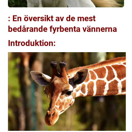
: En översikt av de mest
bedårande fyrbenta vännerna
Introduktion: