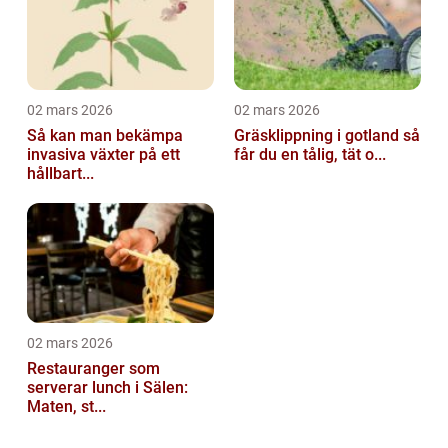
02 mars 2026
02 mars 2026
Så kan man bekämpa
Gräsklippning i gotland så
invasiva växter på ett
får du en tålig, tät o...
hållbart...
02 mars 2026
Restauranger som
serverar lunch i Sälen:
Maten, st...