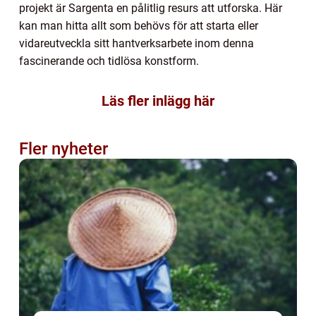
projekt är Sargenta en pålitlig resurs att utforska. Här
kan man hitta allt som behövs för att starta eller
vidareutveckla sitt hantverksarbete inom denna
fascinerande och tidlösa konstform.
Läs fler inlägg här
Fler nyheter