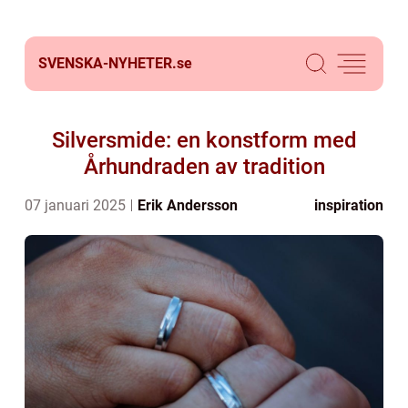
SVENSKA-NYHETER.
se
Silversmide: en konstform med
Århundraden av tradition
07 januari 2025
Erik Andersson
inspiration