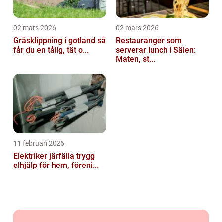
02 mars 2026
02 mars 2026
Gräsklippning i gotland så
Restauranger som
får du en tålig, tät o...
serverar lunch i Sälen:
Maten, st...
11 februari 2026
Elektriker järfälla trygg
elhjälp för hem, föreni...