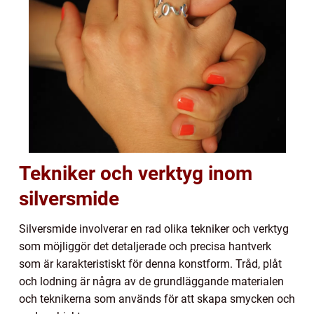
Tekniker och verktyg inom
silversmide
Silversmide involverar en rad olika tekniker och verktyg
som möjliggör det detaljerade och precisa hantverk
som är karakteristiskt för denna konstform. Tråd, plåt
och lodning är några av de grundläggande materialen
och teknikerna som används för att skapa smycken och