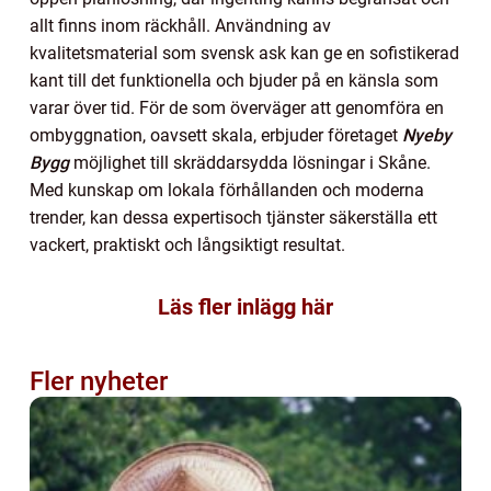
allt finns inom räckhåll. Användning av
kvalitetsmaterial som svensk ask kan ge en sofistikerad
kant till det funktionella och bjuder på en känsla som
varar över tid. För de som överväger att genomföra en
ombyggnation, oavsett skala, erbjuder företaget
Nyeby
Bygg
möjlighet till skräddarsydda lösningar i Skåne.
Med kunskap om lokala förhållanden och moderna
trender, kan dessa expertisoch tjänster säkerställa ett
vackert, praktiskt och långsiktigt resultat.
Läs fler inlägg här
Fler nyheter