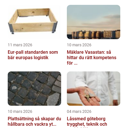
11 mars 2026
10 mars 2026
Eur-pall standarden som
Mäklare Vasastan: så
bär europas logistik
hittar du rätt kompetens
för ...
10 mars 2026
04 mars 2026
Plattsättning så skapar du
Låssmed göteborg
hållbara och vackra yt...
trygghet, teknik och