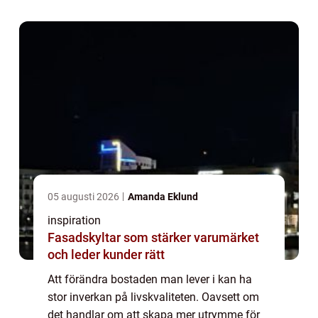
05 augusti 2026
Amanda Eklund
inspiration
Fasadskyltar som stärker varumärket
och leder kunder rätt
Att förändra bostaden man lever i kan ha
stor inverkan på livskvaliteten. Oavsett om
det handlar om att skapa mer utrymme för