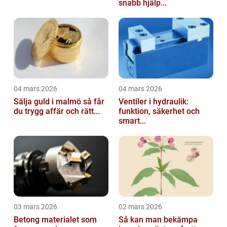
snabb hjälp...
04 mars 2026
04 mars 2026
Sälja guld i malmö så får
Ventiler i hydraulik:
du trygg affär och rätt...
funktion, säkerhet och
smart...
03 mars 2026
02 mars 2026
Betong materialet som
Så kan man bekämpa