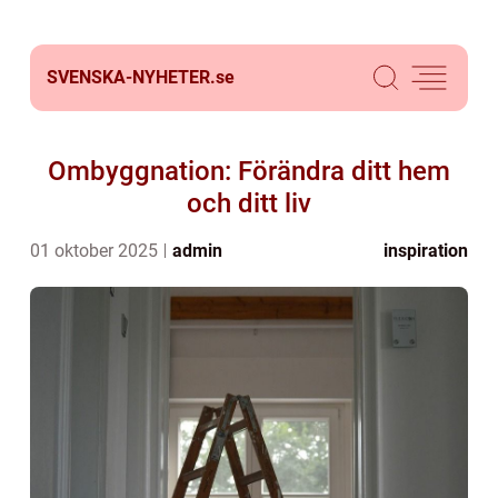
SVENSKA-NYHETER.
se
Ombyggnation: Förändra ditt hem
och ditt liv
01 oktober 2025
admin
inspiration