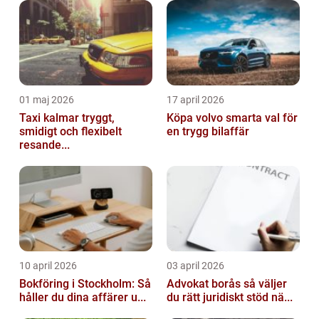
01 maj 2026
17 april 2026
Taxi kalmar tryggt,
Köpa volvo smarta val för
smidigt och flexibelt
en trygg bilaffär
resande...
10 april 2026
03 april 2026
Bokföring i Stockholm: Så
Advokat borås så väljer
håller du dina affärer u...
du rätt juridiskt stöd nä...