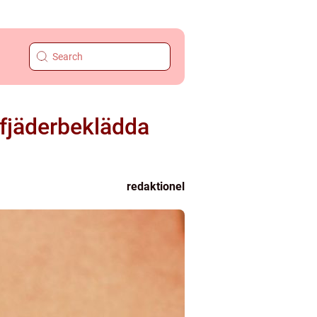
 fjäderbeklädda
redaktionel