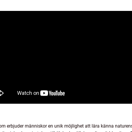
som erbjuder människor en unik möjlighet att lära känna nature