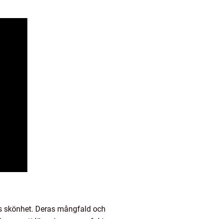
ns skönhet. Deras mångfald och