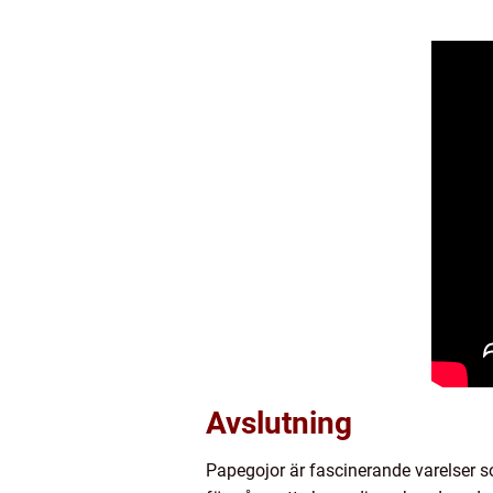
Avslutning
Papegojor är fascinerande varelser 