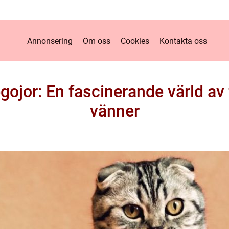
Annonsering
Om oss
Cookies
Kontakta oss
ojor: En fascinerande värld av
vänner