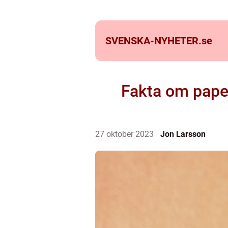
SVENSKA-NYHETER.
se
Fakta om papeg
27 oktober 2023
Jon Larsson