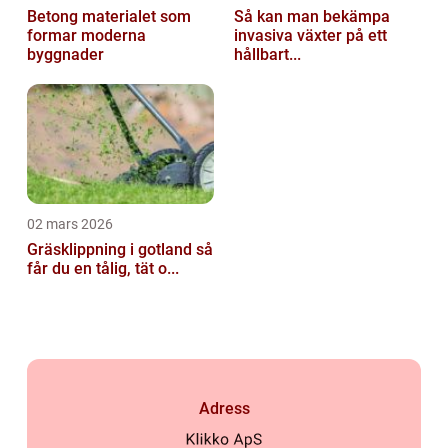
Betong materialet som
Så kan man bekämpa
formar moderna
invasiva växter på ett
byggnader
hållbart...
02 mars 2026
Gräsklippning i gotland så
får du en tålig, tät o...
Adress