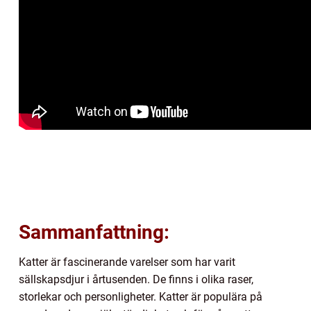
Sammanfattning:
Katter är fascinerande varelser som har varit
sällskapsdjur i årtusenden. De finns i olika raser,
storlekar och personligheter. Katter är populära på