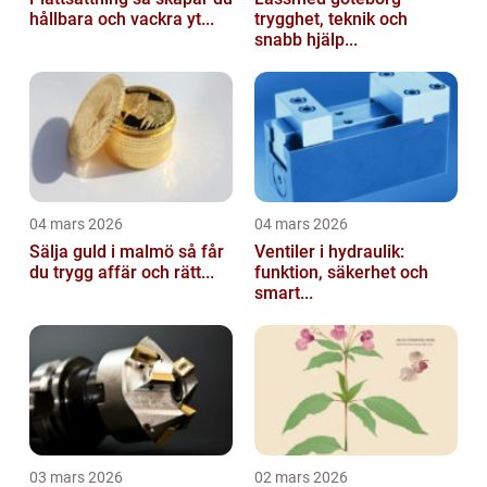
hållbara och vackra yt...
trygghet, teknik och
snabb hjälp...
04 mars 2026
04 mars 2026
Sälja guld i malmö så får
Ventiler i hydraulik:
du trygg affär och rätt...
funktion, säkerhet och
smart...
03 mars 2026
02 mars 2026