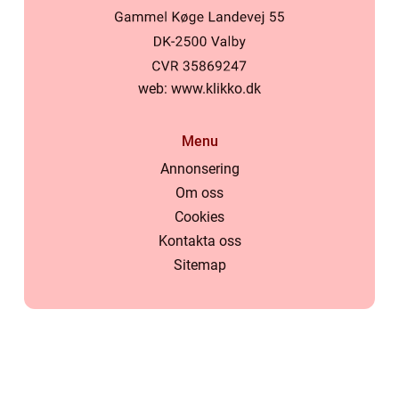
web:
www.klikko.dk
Menu
Annonsering
Om oss
Cookies
Kontakta oss
Sitemap