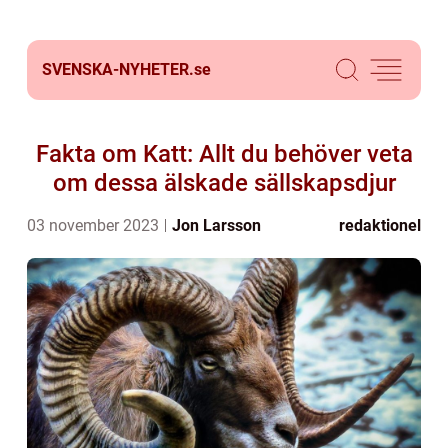
SVENSKA-NYHETER.
se
Fakta om Katt: Allt du behöver veta
om dessa älskade sällskapsdjur
03 november 2023
Jon Larsson
redaktionel