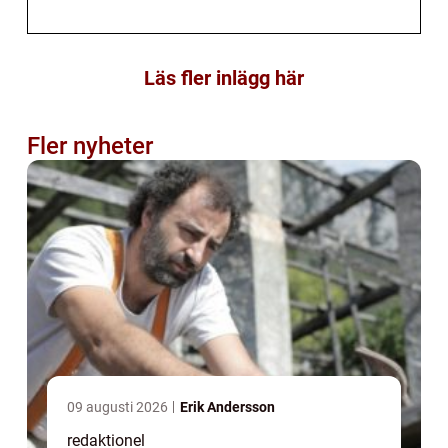
Läs fler inlägg här
Fler nyheter
09 augusti 2026
Erik Andersson
redaktionel