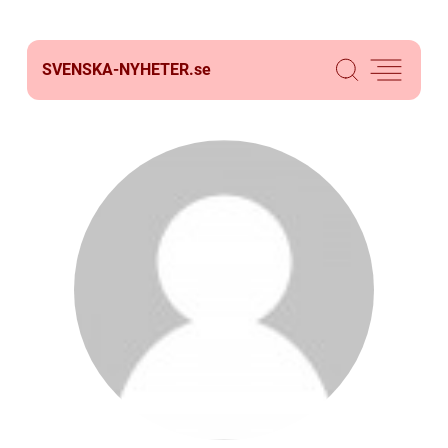
SVENSKA-NYHETER.
se